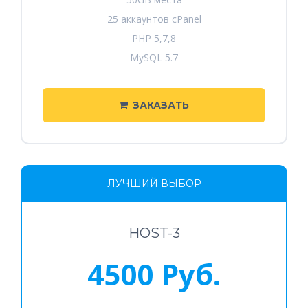
25 аккаунтов cPanel
PHP 5,7,8
MySQL 5.7
ЗАКАЗАТЬ
ЛУЧШИЙ ВЫБОР
HOST-3
4500 Руб.