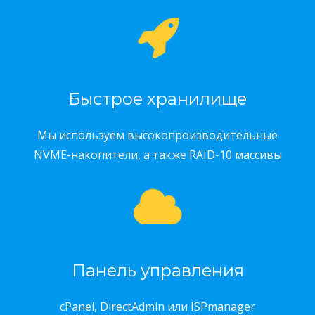
Быстрое хранилище
Мы используем высокопроизводительные
NVME-накопители, а также RAID-10 массивы
Панель управления
cPanel, DirectAdmin или ISPmanager