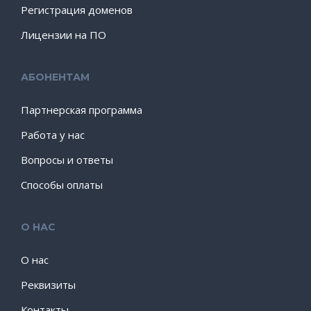
Регистрация доменов
Лицензии на ПО
АБОНЕНТАМ
Партнерская программа
Работа у нас
Вопросы и ответы
Способы оплаты
О НАС
О нас
Реквизиты
Контакты