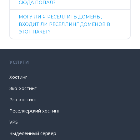
СЮДА ПОПАЛ?
МОГУ ЛИ Я РЕСЕЛЛИТЬ ДОМЕНЫ,
ВХОДИТ ЛИ РЕСЕЛЛИНГ ДОМЕНОВ В
ЭТОТ ПАКЕТ?
УСЛУГИ
Хостинг
Эко-хостинг
Pro-хостинг
Реселлерский хостинг
VPS
Выделенный сервер