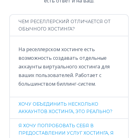
есть ответ и на ваш.
ЧЕМ РЕСЕЛЛЕРСКИЙ ОТЛИЧАЕТСЯ ОТ
ОБЫЧНОГО ХОСТИНГА?
На реселлерском хостинге есть
возможность создавать отдельные
аккаунты виртуального хостинга для
ваших пользователей. Работает с
большинством биллинг-систем.
ХОЧУ ОБЪЕДИНИТЬ НЕСКОЛЬКО
АККАУНТОВ ХОСТИНГА, ЭТО РЕАЛЬНО?
Я ХОЧУ ПОПРОБОВАТЬ СЕБЯ В
ПРЕДОСТАВЛЕНИИ УСЛУГ ХОСТИНГА, Я