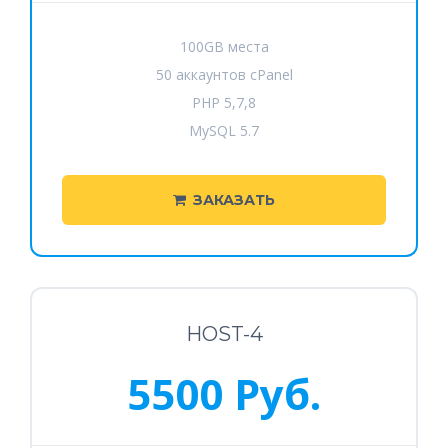
100GB места
50 аккаунтов cPanel
PHP 5,7,8
MySQL 5.7
ЗАКАЗАТЬ
HOST-4
5500 Руб.