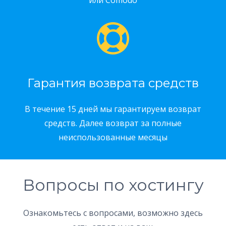
или Comodo
Гарантия возврата средств
В течение 15 дней мы гарантируем возврат
средств. Далее возврат за полные
неиспользованные месяцы
Вопросы по хостингу
Ознакомьтесь с вопросами, возможно здесь