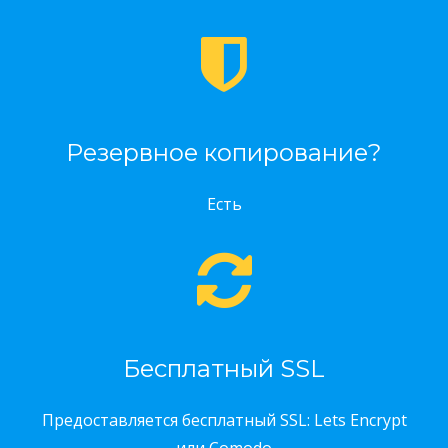
Резервное копирование?
Есть
Бесплатный SSL
Предоставляется бесплатный SSL: Lets Encrypt