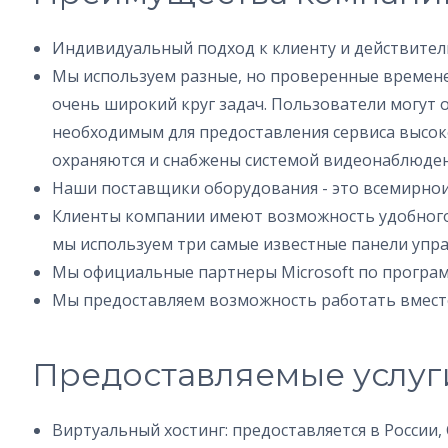
Индивидуальный подход к клиенту и действите
Мы используем разные, но проверенные времене
очень широкий круг задач. Пользователи могут
необходимым для предоставления сервиса высок
охраняются и снабжены системой видеонаблюден
Наши поставщики оборудования - это всемирнои
Клиенты компании имеют возможность удобного 
мы используем три самые известные панели управл
Мы официальные партнеры Microsoft по програм
Мы предоставляем возможность работать вместе
Предоставляемые услуг
Виртуальный хостинг: предоставляется в России, 