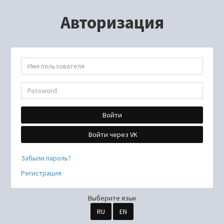
Авторизация
Войти
Войти через VK
Забыли пароль?
Регистрация
Выберите язык